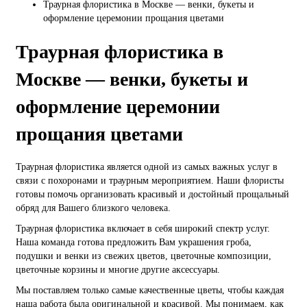
Траурная флористика в Москве — венки, букеты и
оформление церемонии прощания цветами
Траурная флористика в
Москве — венки, букеты и
оформление церемонии
прощания цветами
Траурная флористика является одной из самых важных услуг в
связи с похоронами и траурным мероприятием. Наши флористы
готовы помочь организовать красивый и достойный прощальный
обряд для Вашего близкого человека.
Траурная флористика включает в себя широкий спектр услуг.
Наша команда готова предложить Вам украшения гроба,
подушки и венки из свежих цветов, цветочные композиции,
цветочные корзины и многие другие аксессуары.
Мы поставляем только самые качественные цветы, чтобы каждая
наша работа была оригинальной и красивой. Мы понимаем, как