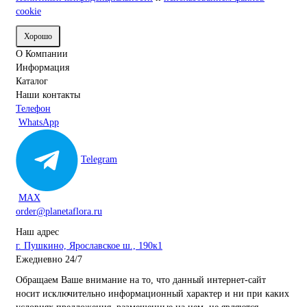
cookie
Хорошо
О Компании
Информация
Каталог
Наши контакты
Телефон
WhatsApp
Telegram
MAX
order@planetaflora.ru
Наш адрес
г. Пушкино, Ярославское ш., 190к1
Ежедневно 24/7
Обращаем Ваше внимание на то, что данный интернет-сайт
носит исключительно информационный характер и ни при каких