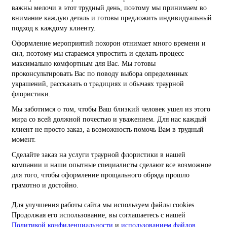
важны мелочи в этот трудный день, поэтому мы принимаем во
внимание каждую деталь и готовы предложить индивидуальный
подход к каждому клиенту.
Оформление мероприятий похорон отнимает много времени и
сил, поэтому мы стараемся упростить и сделать процесс
максимально комфортным для Вас. Мы готовы
проконсультировать Вас по поводу выбора определенных
украшений, рассказать о традициях и обычаях траурной
флористики.
Мы заботимся о том, чтобы Ваш близкий человек ушел из этого
мира со всей должной почестью и уважением. Для нас каждый
клиент не просто заказ, а возможность помочь Вам в трудный
момент.
Сделайте заказ на услуги траурной флористики в нашей
компании и наши опытные специалисты сделают все возможное
для того, чтобы оформление прощального обряда прошло
грамотно и достойно.
Для улучшения работы сайта мы используем файлы cookies.
Продолжая его использование, вы соглашаетесь с нашей
Политикой конфиденциальности
и
использованием файлов