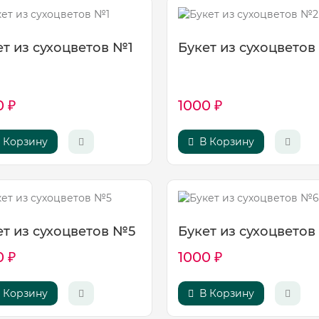
ет из сухоцветов №1
Букет из сухоцвето
0 ₽
1000 ₽
 Корзину
В Корзину
ет из сухоцветов №5
Букет из сухоцвето
0 ₽
1000 ₽
 Корзину
В Корзину