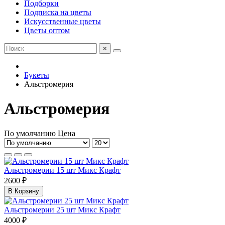
Подборки
Подписка на цветы
Искусственные цветы
Цветы оптом
×
Букеты
Альстромерия
Альстромерия
По умолчанию
Цена
Альстромерии 15 шт Микс Крафт
2600 ₽
В Корзину
Альстромерии 25 шт Микс Крафт
4000 ₽