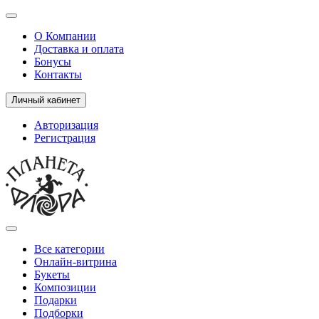
О Компании
Доставка и оплата
Бонусы
Контакты
Личный кабинет
Авторизация
Регистрация
Все категории
Онлайн-витрина
Букеты
Композиции
Подарки
Подборки