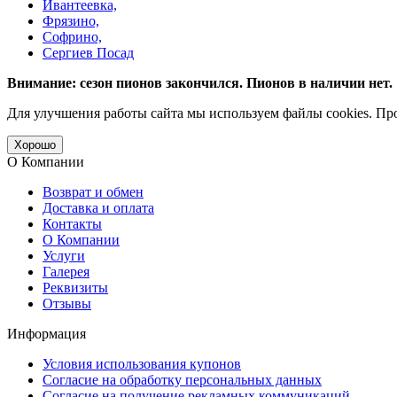
Ивантеевка,
Фрязино,
Софрино,
Сергиев Посад
Внимание: сезон пионов закончился. Пионов в наличии нет.
Для улучшения работы сайта мы используем файлы cookies. Пр
Хорошо
О Компании
Возврат и обмен
Доставка и оплата
Контакты
О Компании
Услуги
Галерея
Реквизиты
Отзывы
Информация
Условия использования купонов
Согласие на обработку персональных данных
Согласие на получение рекламных коммуникаций