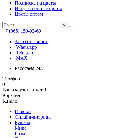
Подписка на цветы
Искусственные цветы
Цветы оптом
×
+7 (965) 159-03-69
Заказать звонок
WhatsApp
Telegram
MAX
Работаем 24/7
Телефон
0
Ваша корзина пуста!
Корзина
Каталог
Главная
Онлайн-витрина
Букеты
Микс
Розы