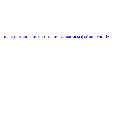
 конфиденциальности
и
использованием файлов cookie