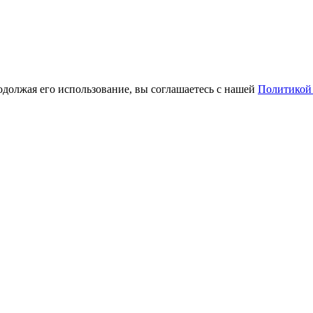
одолжая его использование, вы соглашаетесь с нашей
Политикой