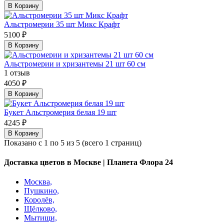
В Корзину
Альстромерии 35 шт Микс Крафт
5100 ₽
В Корзину
Альстромерии и хризантемы 21 шт 60 см
1 отзыв
4050 ₽
В Корзину
Букет Альстромерия белая 19 шт
4245 ₽
В Корзину
Показано с 1 по 5 из 5 (всего 1 страниц)
Доставка цветов в Москве | Планета Флора 24
Москва,
Пушкино,
Королёв,
Щёлково,
Мытищи,