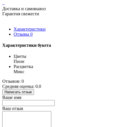
Доставка и самовывоз
Гарантия свежести
Характеристики
Отзывы
0
Характеристики букета
Цветы
Пион
Расцветка
Микс
Отзывов: 0
Средняя оценка: 0.0
Написать отзыв
Ваше имя
Ваш отзыв