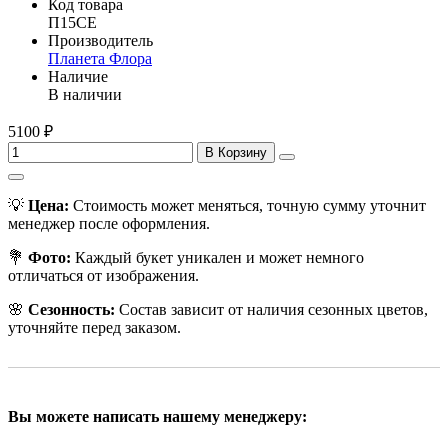
Код товара
П15СЕ
Производитель
Планета Флора
Наличие
В наличии
5100 ₽
В Корзину
💡
Цена:
Стоимость может меняться, точную сумму уточнит
менеджер после оформления.
💐
Фото:
Каждый букет уникален и может немного
отличаться от изображения.
🌸
Сезонность:
Состав зависит от наличия сезонных цветов,
уточняйте перед заказом.
Вы можете написать нашему менеджеру: