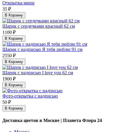
Открытка мини
35 ₽
В Корзину
Шарик с сердечками красный 62 см
1100 ₽
В Корзину
Шарик с надписью Я тебя люблю 91 см
2550 ₽
В Корзину
Шарик с надписью I love you 62 см
1900 ₽
В Корзину
Фото-открытка с надписью
50 ₽
В Корзину
Доставка цветов в Москве | Планета Флора 24
Москва,