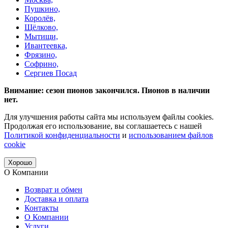
Пушкино,
Королёв,
Щёлково,
Мытищи,
Ивантеевка,
Фрязино,
Софрино,
Сергиев Посад
Внимание: сезон пионов закончился. Пионов в наличии
нет.
Для улучшения работы сайта мы используем файлы cookies.
Продолжая его использование, вы соглашаетесь с нашей
Политикой конфиденциальности
и
использованием файлов
cookie
Хорошо
О Компании
Возврат и обмен
Доставка и оплата
Контакты
О Компании
Услуги