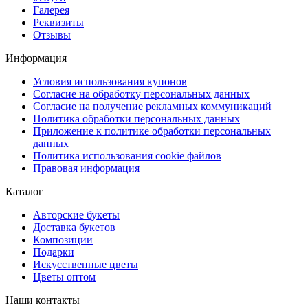
Галерея
Реквизиты
Отзывы
Информация
Условия использования купонов
Согласие на обработку персональных данных
Согласие на получение рекламных коммуникаций
Политика обработки персональных данных
Приложение к политике обработки персональных
данных
Политика использования cookie файлов
Правовая информация
Каталог
Авторские букеты
Доставка букетов
Композиции
Подарки
Искусственные цветы
Цветы оптом
Наши контакты