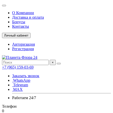
О Компании
Доставка и оплата
Бонусы
Контакты
Личный кабинет
Авторизация
Регистрация
×
+7 (965) 159-03-69
Заказать звонок
WhatsApp
Telegram
MAX
Работаем 24/7
Телефон
0