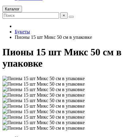
Каталог
×
Букеты
Пионы 15 шт Микс 50 см в упаковке
Пионы 15 шт Микс 50 см в
упаковке