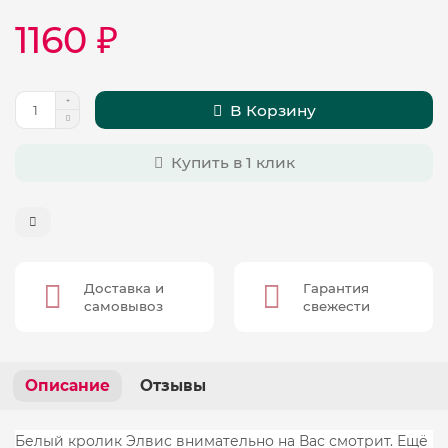
1160 ₽
В Корзину
Купить в 1 клик
Доставка и
Гарантия
самовывоз
свежести
Описание
Отзывы
Белый кролик Элвис внимательно на Вас смотрит. Ещё