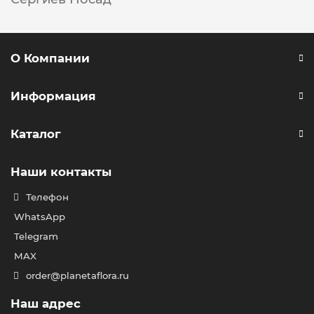
О Компании
Информация
Каталог
Наши контакты
Телефон
WhatsApp
Telegram
MAX
order@planetaflora.ru
Наш адрес