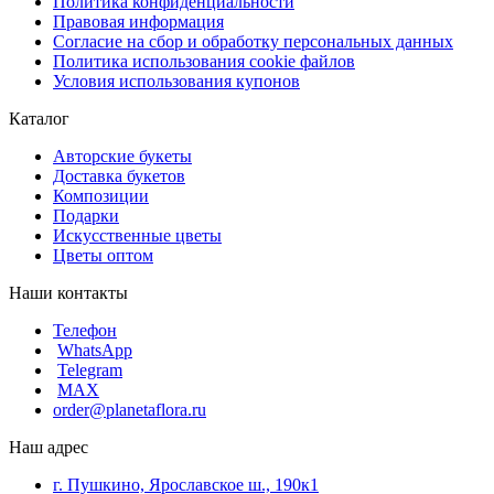
Политика конфиденциальности
Правовая информация
Согласие на сбор и обработку персональных данных
Политика использования cookie файлов
Условия использования купонов
Каталог
Авторские букеты
Доставка букетов
Композиции
Подарки
Искусственные цветы
Цветы оптом
Наши контакты
Телефон
WhatsApp
Telegram
MAX
order@planetaflora.ru
Наш адрес
г. Пушкино, Ярославское ш., 190к1