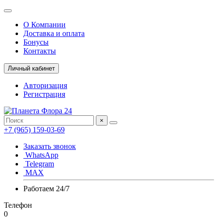
О Компании
Доставка и оплата
Бонусы
Контакты
Личный кабинет
Авторизация
Регистрация
×
+7 (965) 159-03-69
Заказать звонок
WhatsApp
Telegram
MAX
Работаем 24/7
Телефон
0