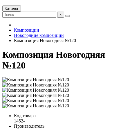
Каталог
×
Композиции
Новогодние композиции
Композиция Новогодняя №120
Композиция Новогодняя
№120
Код товара
1452-
Производитель