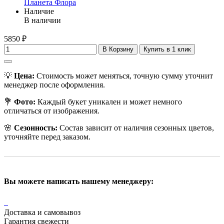
Планета Флора
Наличие
В наличии
5850 ₽
В Корзину
Купить в 1 клик
💡
Цена:
Стоимость может меняться, точную сумму уточнит
менеджер после оформления.
💐
Фото:
Каждый букет уникален и может немного
отличаться от изображения.
🌸
Сезонность:
Состав зависит от наличия сезонных цветов,
уточняйте перед заказом.
Вы можете написать нашему менеджеру:
Доставка и самовывоз
Гарантия свежести