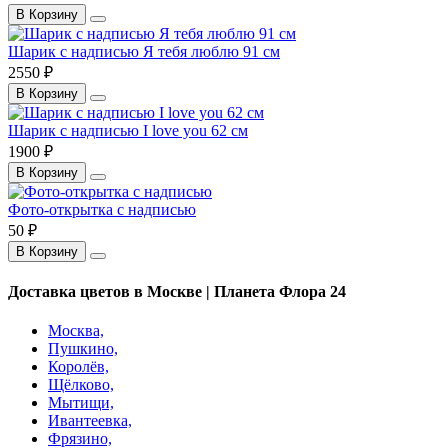
В Корзину
Шарик с надписью Я тебя люблю 91 см
2550 ₽
В Корзину
Шарик с надписью I love you 62 см
1900 ₽
В Корзину
Фото-открытка с надписью
50 ₽
В Корзину
Доставка цветов в Москве | Планета Флора 24
Москва,
Пушкино,
Королёв,
Щёлково,
Мытищи,
Ивантеевка,
Фрязино,