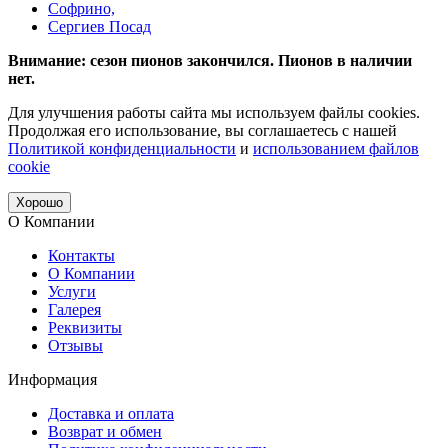
Софрино,
Сергиев Посад
Внимание: сезон пионов закончился. Пионов в наличии
нет.
Для улучшения работы сайта мы используем файлы cookies.
Продолжая его использование, вы соглашаетесь с нашей
Политикой конфиденциальности
и
использованием файлов
cookie
Хорошо
О Компании
Контакты
О Компании
Услуги
Галерея
Реквизиты
Отзывы
Информация
Доставка и оплата
Возврат и обмен