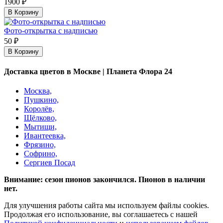
1900 ₽
В Корзину
Фото-открытка с надписью
50 ₽
В Корзину
Доставка цветов в Москве | Планета Флора 24
Москва,
Пушкино,
Королёв,
Щёлково,
Мытищи,
Ивантеевка,
Фрязино,
Софрино,
Сергиев Посад
Внимание: сезон пионов закончился. Пионов в наличии
нет.
Для улучшения работы сайта мы используем файлы cookies.
Продолжая его использование, вы соглашаетесь с нашей