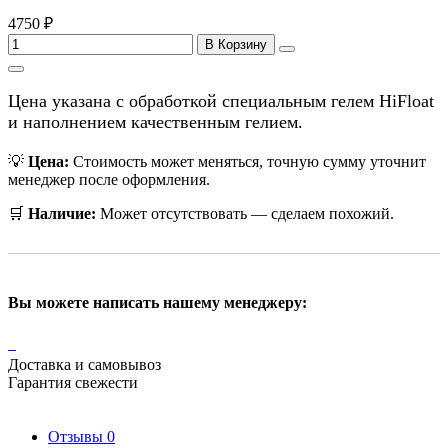
4750 ₽
В Корзину
Цена указана с обработкой специальным гелем HiFloat
и наполнением качественным гелием.
💡
Цена:
Стоимость может меняться, точную сумму уточнит
менеджер после оформления.
🛒
Наличие:
Может отсутствовать — сделаем похожий.
Вы можете написать нашему менеджеру:
Доставка и самовывоз
Гарантия свежести
Отзывы
0