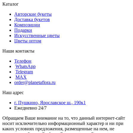
Каталог
Авторские букеты
Доставка букетов
Композиции
Подарки
Искусственные цветы
Цветы оптом
Наши контакты
Телефон
WhatsApp
Telegram
MAX
order@planetaflora.ru
Наш адрес
г. Пушкино, Ярославское ш., 190к1
Ежедневно 24/7
Обращаем Ваше внимание на то, что данный интернет-сайт
носит исключительно информационный характер и ни при
каких условиях предложения, размещенные на нем, не