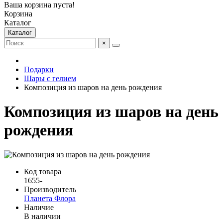
Ваша корзина пуста!
Корзина
Каталог
Каталог
×
Подарки
Шары с гелием
Композиция из шаров на день рождения
Композиция из шаров на день
рождения
Код товара
1655-
Производитель
Планета Флора
Наличие
В наличии