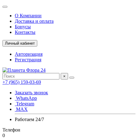
О Компании
Доставка и оплата
Бонусы
Контакты
Личный кабинет
Авторизация
Регистрация
×
+7 (965) 159-03-69
Заказать звонок
WhatsApp
Telegram
MAX
Работаем 24/7
Телефон
0