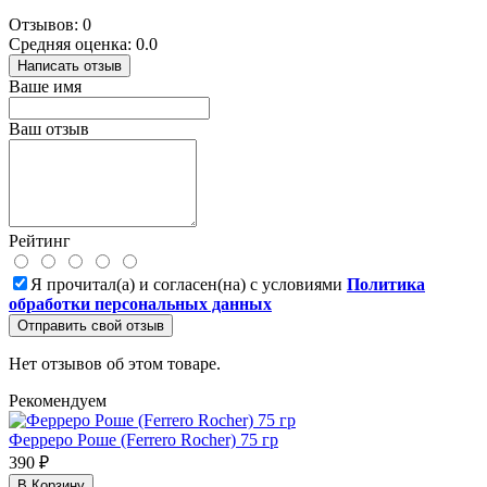
Отзывов: 0
Средняя оценка: 0.0
Написать отзыв
Ваше имя
Ваш отзыв
Рейтинг
Я прочитал(а) и согласен(на) с условиями
Политика
обработки персональных данных
Отправить свой отзыв
Нет отзывов об этом товаре.
Рекомендуем
Ферреро Роше (Ferrero Rocher) 75 гр
390 ₽
В Корзину