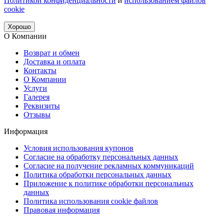
Политикой конфиденциальности
и
использованием файлов
cookie
Хорошо
О Компании
Возврат и обмен
Доставка и оплата
Контакты
О Компании
Услуги
Галерея
Реквизиты
Отзывы
Информация
Условия использования купонов
Согласие на обработку персональных данных
Согласие на получение рекламных коммуникаций
Политика обработки персональных данных
Приложение к политике обработки персональных
данных
Политика использования cookie файлов
Правовая информация