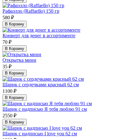
Рафаэлло (Raffaello) 150 гр
580 ₽
В Корзину
Конверт для денег в ассортименте
70 ₽
В Корзину
Открытка мини
35 ₽
В Корзину
Шарик с сердечками красный 62 см
1100 ₽
В Корзину
Шарик с надписью Я тебя люблю 91 см
2550 ₽
В Корзину
Шарик с надписью I love you 62 см