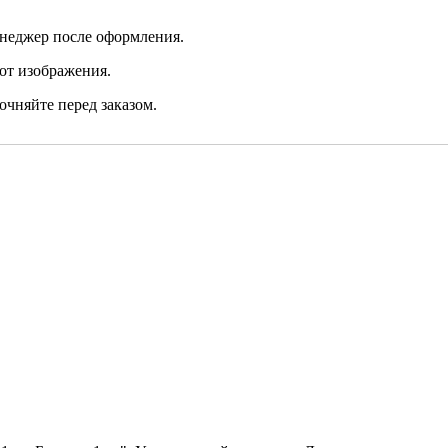
неджер после оформления.
от изображения.
очняйте перед заказом.