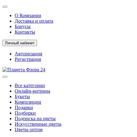
О Компании
Доставка и оплата
Бонусы
Контакты
Личный кабинет
Авторизация
Регистрация
Все категории
Онлайн-витрина
Букеты
Композиции
Подарки
Подборки
Подписка на цветы
Искусственные цветы
Цветы оптом