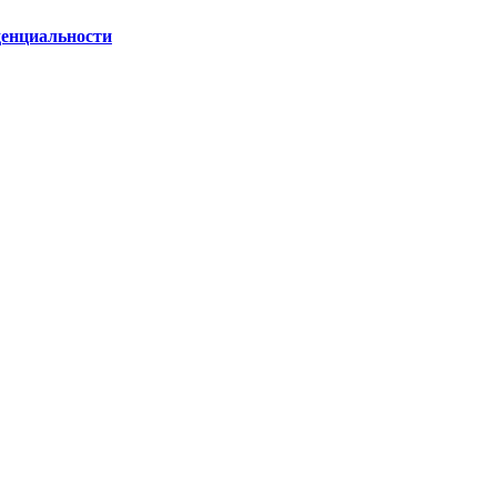
енциальности