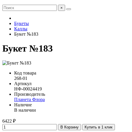
×
Букеты
Каллы
Букет №183
Букет №183
Код товара
268-01
Артикул
НФ-00024419
Производитель
Планета Флора
Наличие
В наличии
6422 ₽
В Корзину
Купить в 1 клик