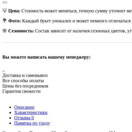
💡
Цена:
Стоимость может меняться, точную сумму уточнит ме
💐
Фото:
Каждый букет уникален и может немного отличаться 
🌸
Сезонность:
Состав зависит от наличия сезонных цветов, ут
Вы можете написать нашему менеджеру:
Доставка и самовывоз
Все способы оплаты
Цены без посредников
Гарантия свежести
Описание
Характеристики
Отзывы
0
Памятка по уходу