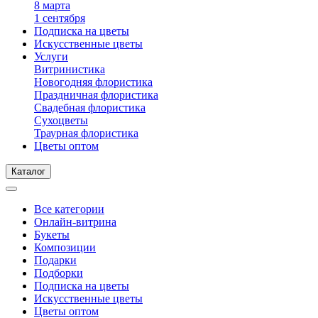
8 марта
1 сентября
Подписка на цветы
Искусственные цветы
Услуги
Витринистика
Новогодняя флористика
Праздничная флористика
Свадебная флористика
Сухоцветы
Траурная флористика
Цветы оптом
Каталог
Все категории
Онлайн-витрина
Букеты
Композиции
Подарки
Подборки
Подписка на цветы
Искусственные цветы
Цветы оптом