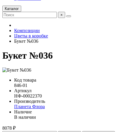
Каталог
×
Композиции
Цветы в коробке
Букет №036
Букет №036
Код товара
846-01
Артикул
НФ-00022370
Производитель
Планета Флора
Наличие
В наличии
8078 ₽