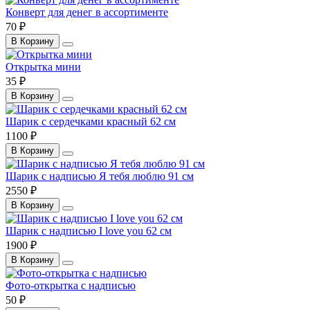
Конверт для денег в ассортименте
70 ₽
В Корзину
Открытка мини
35 ₽
В Корзину
Шарик с сердечками красный 62 см
1100 ₽
В Корзину
Шарик с надписью Я тебя люблю 91 см
2550 ₽
В Корзину
Шарик с надписью I love you 62 см
1900 ₽
В Корзину
Фото-открытка с надписью
50 ₽