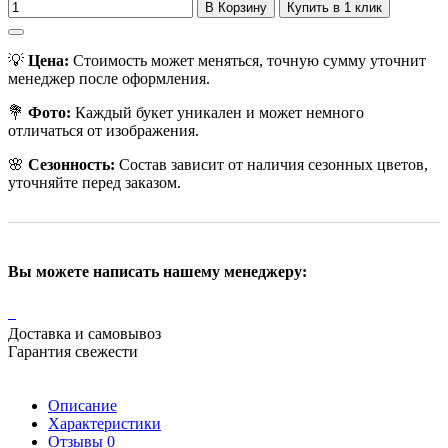
В Корзину
Купить в 1 клик
💡
Цена:
Стоимость может меняться, точную сумму уточнит
менеджер после оформления.
💐
Фото:
Каждый букет уникален и может немного
отличаться от изображения.
🌸
Сезонность:
Состав зависит от наличия сезонных цветов,
уточняйте перед заказом.
Вы можете написать нашему менеджеру:
Доставка и самовывоз
Гарантия свежести
Описание
Характеристики
Отзывы
0