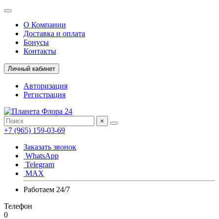
О Компании
Доставка и оплата
Бонусы
Контакты
Личный кабинет
Авторизация
Регистрация
×
+7 (965) 159-03-69
Заказать звонок
WhatsApp
Telegram
MAX
Работаем 24/7
Телефон
0