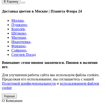
В Корзину
Доставка цветов в Москве | Планета Флора 24
Москва,
Пушкино,
Королёв,
Щёлково,
Мытищи,
Ивантеевка,
Фрязино,
Софрино,
Сергиев Посад
Внимание: сезон пионов закончился. Пионов в наличии
нет.
Для улучшения работы сайта мы используем файлы cookies.
Продолжая его использование, вы соглашаетесь с нашей
Политикой конфиденциальности
и
использованием файлов
cookie
Хорошо
О Компании