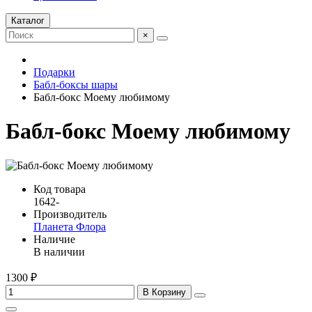
Каталог
×
Подарки
Бабл-боксы шары
Бабл-бокс Моему любимому
Бабл-бокс Моему любимому
Код товара
1642-
Производитель
Планета Флора
Наличие
В наличии
1300 ₽
В Корзину