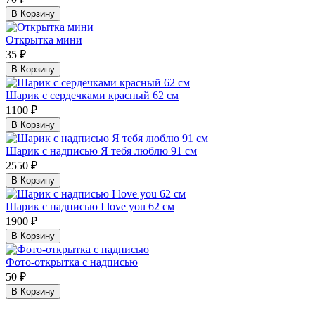
В Корзину
Открытка мини
35 ₽
В Корзину
Шарик с сердечками красный 62 см
1100 ₽
В Корзину
Шарик с надписью Я тебя люблю 91 см
2550 ₽
В Корзину
Шарик с надписью I love you 62 см
1900 ₽
В Корзину
Фото-открытка с надписью
50 ₽
В Корзину