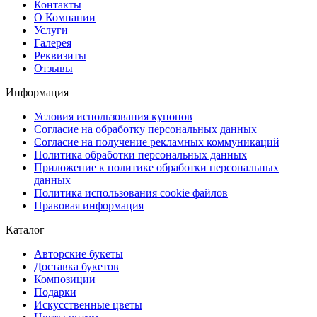
Контакты
О Компании
Услуги
Галерея
Реквизиты
Отзывы
Информация
Условия использования купонов
Согласие на обработку персональных данных
Согласие на получение рекламных коммуникаций
Политика обработки персональных данных
Приложение к политике обработки персональных
данных
Политика использования cookie файлов
Правовая информация
Каталог
Авторские букеты
Доставка букетов
Композиции
Подарки
Искусственные цветы