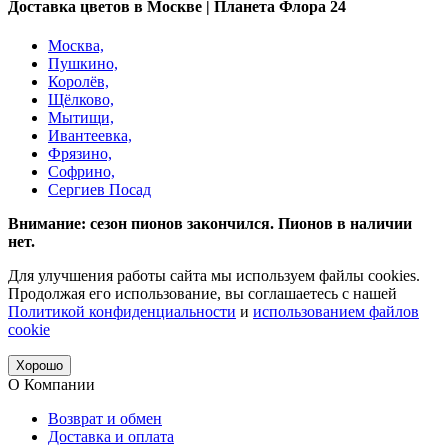
Доставка цветов в Москве | Планета Флора 24
Москва,
Пушкино,
Королёв,
Щёлково,
Мытищи,
Ивантеевка,
Фрязино,
Софрино,
Сергиев Посад
Внимание: сезон пионов закончился. Пионов в наличии
нет.
Для улучшения работы сайта мы используем файлы cookies.
Продолжая его использование, вы соглашаетесь с нашей
Политикой конфиденциальности
и
использованием файлов
cookie
Хорошо
О Компании
Возврат и обмен
Доставка и оплата