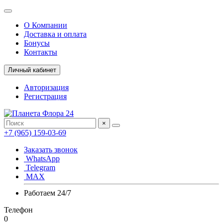
О Компании
Доставка и оплата
Бонусы
Контакты
Личный кабинет
Авторизация
Регистрация
×
+7 (965) 159-03-69
Заказать звонок
WhatsApp
Telegram
MAX
Работаем 24/7
Телефон
0