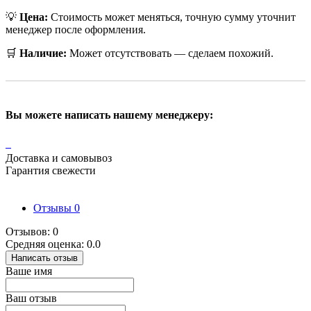
💡
Цена:
Стоимость может меняться, точную сумму уточнит
менеджер после оформления.
🛒
Наличие:
Может отсутствовать — сделаем похожий.
Вы можете написать нашему менеджеру:
Доставка и самовывоз
Гарантия свежести
Отзывы
0
Отзывов: 0
Средняя оценка: 0.0
Написать отзыв
Ваше имя
Ваш отзыв